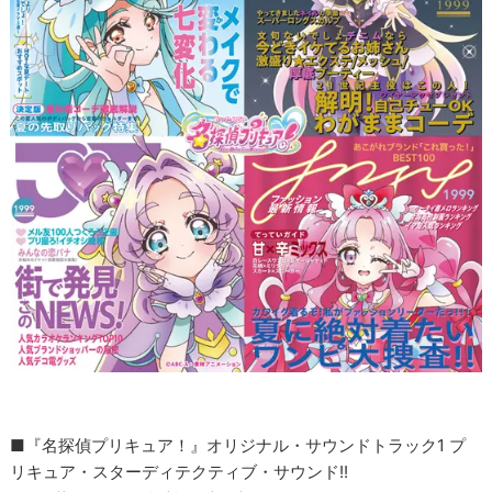
■『名探偵プリキュア！』オリジナル・サウンドトラック1 プ
リキュア・スターディテクティブ・サウンド!!