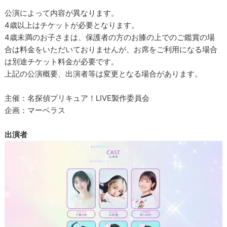
公演によって内容が異なります。
4歳以上はチケットが必要となります。
4歳未満のお子さまは、保護者の方のお膝の上でのご鑑賞の場
合は料金をいただいておりませんが、お席をご利用になる場合
は別途チケット料金が必要です。
上記の公演概要、出演者等は変更となる場合があります。
主催：名探偵プリキュア！LIVE製作委員会
企画：マーベラス
出演者