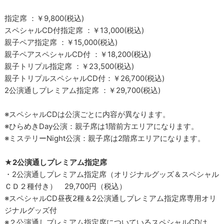
指定席 ：￥9,800(税込)
スペシャルCD付指定席 ：￥13,000(税込)
親子ペア指定席 ：￥15,000(税込)
親子ペアスペシャルCD付 ：￥18,200(税込)
親子トリプル指定席 ：￥23,500(税込)
親子トリプルスペシャルCD付：￥26,700(税込)
2公演通しプレミアム指定席 ：￥29,700(税込)
※スペシャルCDは公演ごとに内容が異なります。
※ひらめきDay公演：親子席は1階前方エリアになります。
※ミステリーNight公演：親子席は2階席エリアになります。
★2公演通しプレミアム指定席
・2公演通しプレミアム指定席（オリジナルグッズ＆スペシャル
ＣＤ２種付き） 29,700円（税込）
※スペシャルCD昼夜2種＆2公演通しプレミアム指定席専用オリ
ジナルグッズ付
※２公演通しプレミアム指定席についているスペシャルCDは、