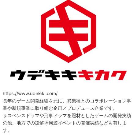
https://www.udekiki.com/
長年のゲーム開発経験を元に、異業種とのコラボレーション事
業や新規事業に取り組む企画／プロデュース企業です。
サスペンスドラマや刑事ドラマを題材としたゲームの開発実績
の他、地方での謎解き周遊イベントの開催実績なども有しま
す。