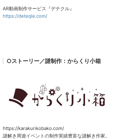
AR動画制作サービス『デテクル』
https://deteqle.com/
○ストーリー／謎制作：からくり小箱
https://karakurikobako.com/
謎解き周遊イベントの制作実績豊富な謎解き作家。