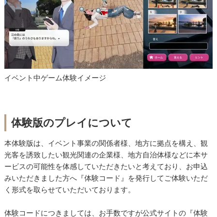
イベント中ゲーム体験イメージ
体験版のプレイについて
本体験版は、イベント事業の関係者様、地方に拠点を構え、観
光客を誘致したい観光関連の企業様、地方自治体様などに本サ
ービスの可能性を体感していただきたいと考えており、お申込
みいただきました方へ『体験コード』を発行してご体験いただ
く形式を取らせていただいております。
体験コードにつきましては、お手数ですが公式サイトの『体験