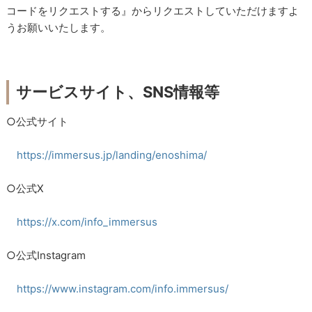
コードをリクエストする』からリクエストしていただけますよ
うお願いいたします。
サービスサイト、SNS情報等
○公式サイト
https://immersus.jp/landing/enoshima/
○公式X
https://x.com/info_immersus
○公式Instagram
https://www.instagram.com/info.immersus/