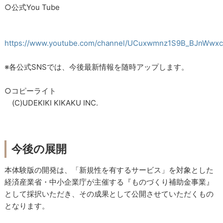
○公式You Tube
https://www.youtube.com/channel/UCuxwmnz1S9B_BJnWwx
※各公式SNSでは、今後最新情報を随時アップします。
○コピーライト
(C)UDEKIKI KIKAKU INC.
今後の展開
本体験版の開発は、「新規性を有するサービス」を対象とした
経済産業省・中小企業庁が主催する『ものづくり補助金事業』
として採択いただき、その成果として公開させていただくもの
となります。