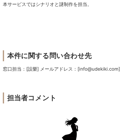
本サービスではシナリオと謎制作を担当。
本件に関する問い合わせ先
窓口担当：[設樂] メールアドレス：[info@udekiki.com]
担当者コメント