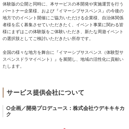
体験版の公開と同時に、本サービスの本開発や実施運営を行う
パートナー企業様、および『イマーシブサスペンス』の今後の
地方でのイベント開催にご協力いただける企業様、自治体関係
者様を広く募集させていただきたく、イベント事業に関わる皆
様にまずはこの体験版をご体験いただき、新たな周遊イベント
の選択肢としてご検討いただきたい所存です。
全国の様々な地方を舞台に『イマーシブサスペンス（体験型サ
スペンスドラマイベント）』を展開し、地域の活性化に貢献い
たします。
サービス提供会社について
○企画／開発プロデュース：株式会社ウデキキキカ
ク