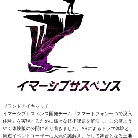
ブランドアイキャッチ
イマーシブサスペンス開発チーム『スマートフォン一つで没入
体験』を実現するために様々な技術課題を解決し、この度よう
やく体験版の公開に辿り着きました。ARによるドラマ体験と、
周遊イベントユーザーに人気の謎解き、そして舞台となる土地