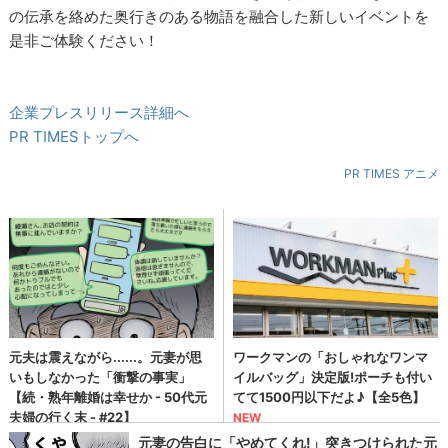
の伝承を絡めた奥行きのある物語を融合した新しいイベントを
是非ご体験ください！
企業プレスリリース詳細へ
PR TIMESトップへ
PR TIMES アニメ