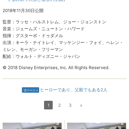
2018年11月30日公開
監督：ラッセ・ハルストレム、ジョー・ジョンストン
音楽：ジェームズ・ニュートン・ハワード
指揮：グスターボ・ドゥダメル
出演：キーラ・ナイトレイ、マッケンジー・フォイ、ヘレン・
ミレン、モーガン・フリーマン
配給：ウォルト・ディズニー・ジャパン
© 2018 Disney Enterprises, Inc. All Rights Reserved.
ヒーローであり、父親でもある2人
次ページ
1
2
3
»