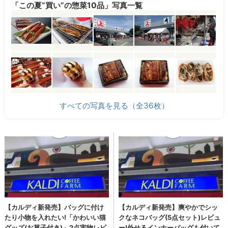
「この夏“買い”の惣菜10品」写真一覧
すべての写真を見る（全36枚）