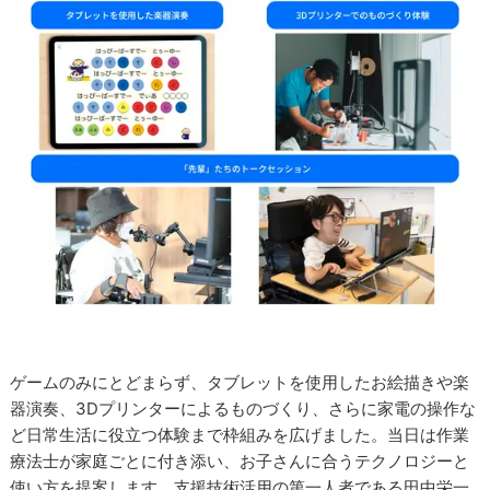
ゲームのみにとどまらず、タブレットを使用したお絵描きや楽
器演奏、3Dプリンターによるものづくり、さらに家電の操作な
ど日常生活に役立つ体験まで枠組みを広げました。当日は作業
療法士が家庭ごとに付き添い、お子さんに合うテクノロジーと
使い方を提案します。支援技術活用の第一人者である田中栄一