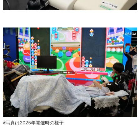
※写真は2025年開催時の様子