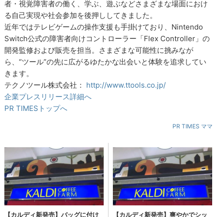
者・視覚障害者の働く、学ぶ、遊ぶなどさまざまな場面におけ
る自己実現や社会参加を後押ししてきました。
近年ではテレビゲームの操作支援も手掛けており、Nintendo
Switch公式の障害者向けコントローラー「Flex Controller」の
開発監修および販売を担当。さまざまな可能性に挑みなが
ら、“ツール”の先に広がるゆたかな出会いと体験を追求してい
きます。
テクノツール株式会社：
http://www.ttools.co.jp/
企業プレスリリース詳細へ
PR TIMESトップへ
PR TIMES ママ