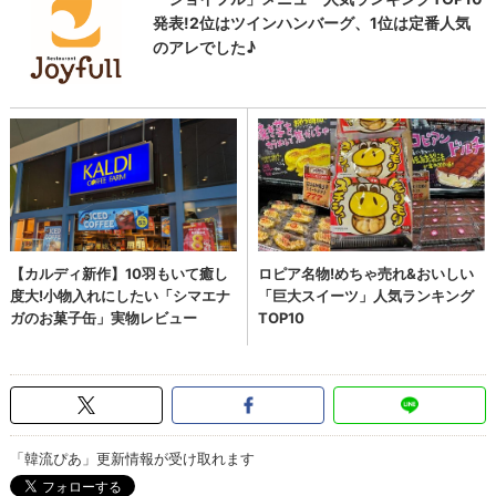
「韓流ぴあ」更新情報が受け取れます