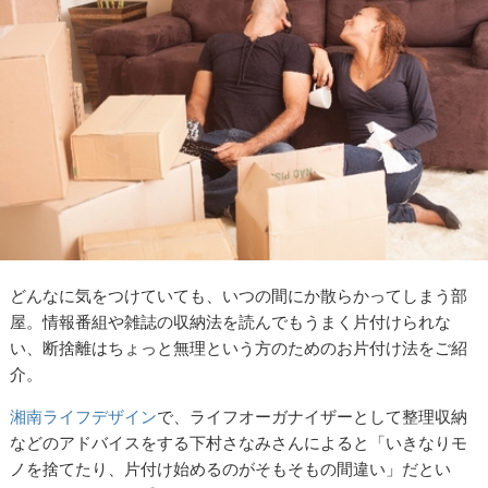
どんなに気をつけていても、いつの間にか散らかってしまう部
屋。情報番組や雑誌の収納法を読んでもうまく片付けられな
い、断捨離はちょっと無理という方のためのお片付け法をご紹
介。
湘南ライフデザイン
で、ライフオーガナイザーとして整理収納
などのアドバイスをする下村さなみさんによると「いきなりモ
ノを捨てたり、片付け始めるのがそもそもの間違い」だとい