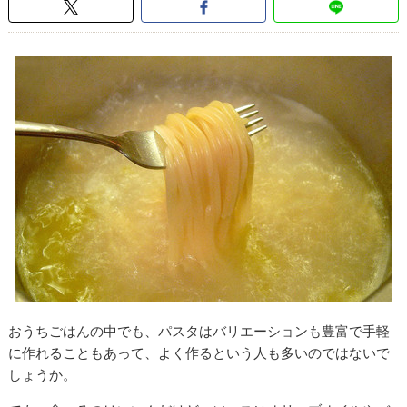
おうちごはんの中でも、パスタはバリエーションも豊富で手軽
に作れることもあって、よく作るという人も多いのではないで
しょうか。