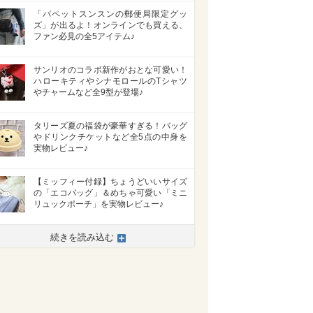
「パペットスンスンの郵便局限定グッ
ズ」が出るよ！オンラインでも買える、
ファン必見の全5アイテム♪
サンリオのコラボ新作がおとな可愛い！
ハローキティやシナモロールのTシャツ
やチャームなど全9型が登場♪
タリーズ夏の福袋が豪華すぎる！バッグ
やドリンクチケットなど全5点の中身を
実物レビュー♪
【ミッフィー付録】ちょうどいいサイズ
の「エコバッグ」＆めちゃ可愛い「ミニ
リュックポーチ」を実物レビュー♪
続きを読み込む