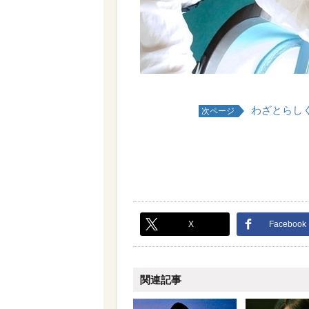
わざとらし
次ページ
X
Facebook
関連記事