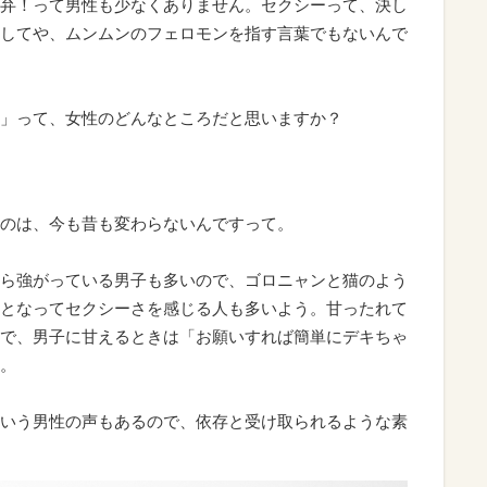
弁！って男性も少なくありません。セクシーって、決し
してや、ムンムンのフェロモンを指す言葉でもないんで
」って、女性のどんなところだと思いますか？
のは、今も昔も変わらないんですって。
ら強がっている男子も多いので、ゴロニャンと猫のよう
となってセクシーさを感じる人も多いよう。甘ったれて
で、男子に甘えるときは「お願いすれば簡単にデキちゃ
。
いう男性の声もあるので、依存と受け取られるような素