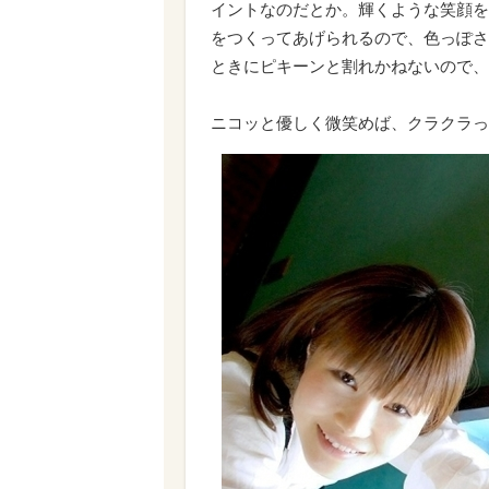
イントなのだとか。輝くような笑顔を
をつくってあげられるので、色っぽさ
ときにピキーンと割れかねないので、
ニコッと優しく微笑めば、クラクラっ