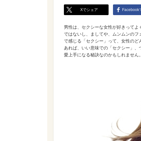
Xでシェア
Faceboo
男性は、セクシーな女性が好きってよ
ではないし、ましてや、ムンムンのフ
で感じる「セクシー」って、女性のど
あれば、いい意味での「セクシー」、
愛上手になる秘訣なのかもしれません