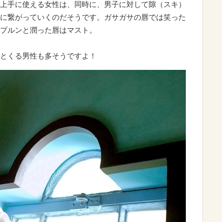
上手に使える女性は、同時に、男子に対して隙（スキ）
に繋がっていくのだそうです。ガサガサの唇では笑った
プルンと潤った唇はマスト。
とくる男性も多そうですよ！