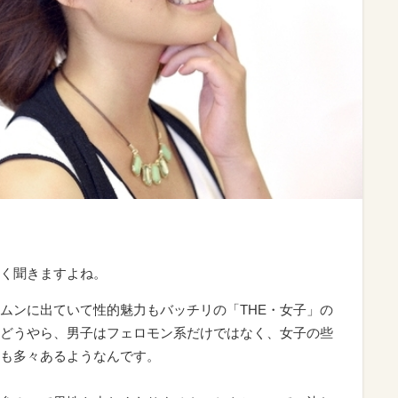
く聞きますよね。
ムンに出ていて性的魅力もバッチリの「THE・女子」の
どうやら、男子はフェロモン系だけではなく、女子の些
も多々あるようなんです。