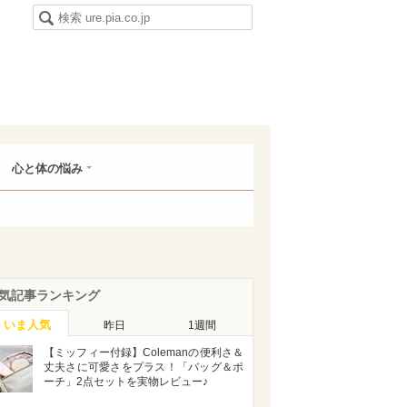
心と体の悩み
気記事ランキング
いま人気
昨日
1週間
【ミッフィー付録】Colemanの便利さ＆
丈夫さに可愛さをプラス！「バッグ＆ポ
ーチ」2点セットを実物レビュー♪