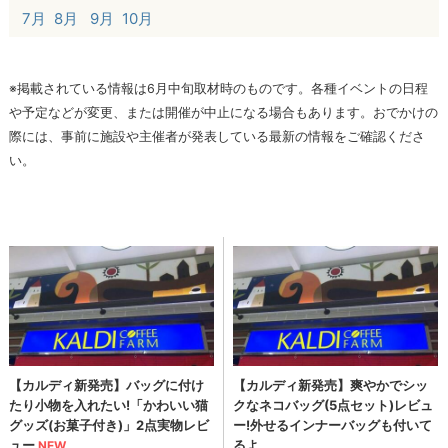
7月
8月
9月
10月
※掲載されている情報は6月中旬取材時のものです。各種イベントの日程
や予定などが変更、または開催が中止になる場合もあります。おでかけの
際には、事前に施設や主催者が発表している最新の情報をご確認くださ
い。