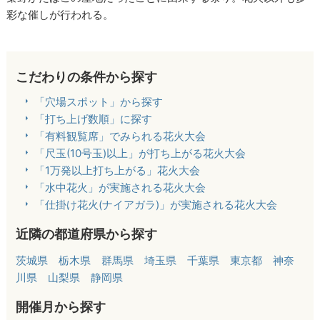
彩な催しが行われる。
こだわりの条件から探す
「穴場スポット」から探す
「打ち上げ数順」に探す
「有料観覧席」でみられる花火大会
「尺玉(10号玉)以上」が打ち上がる花火大会
「1万発以上打ち上がる」花火大会
「水中花火」が実施される花火大会
「仕掛け花火(ナイアガラ)」が実施される花火大会
近隣の都道府県から探す
茨城県
栃木県
群馬県
埼玉県
千葉県
東京都
神奈
川県
山梨県
静岡県
開催月から探す