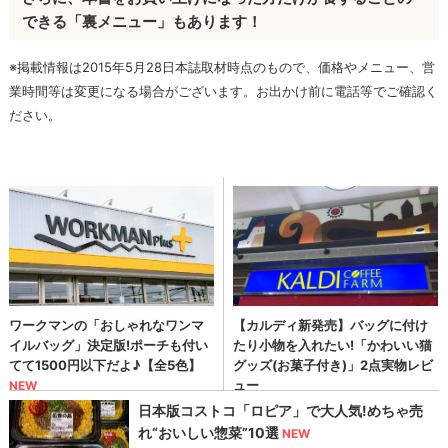
できる「裏メニュー」もあります！
※掲載情報は2015年5月28日本誌取材時点のもので、価格やメニュー、営
業時間等は変更になる場合がございます。お出かけ前に電話等でご確認く
ださい。