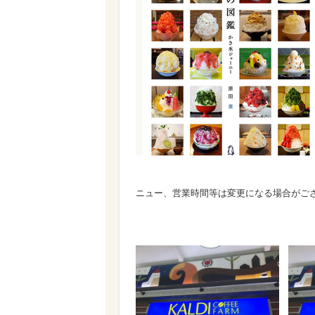
ニュー、営業時間等は変更になる場合がご