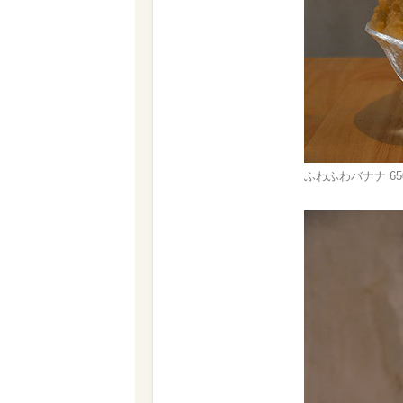
ふわふわバナナ 65