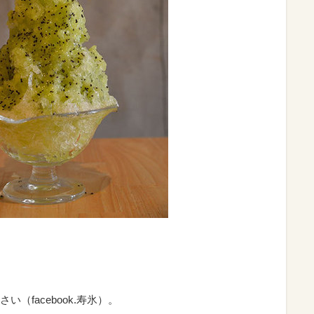
（facebook.寿氷）。