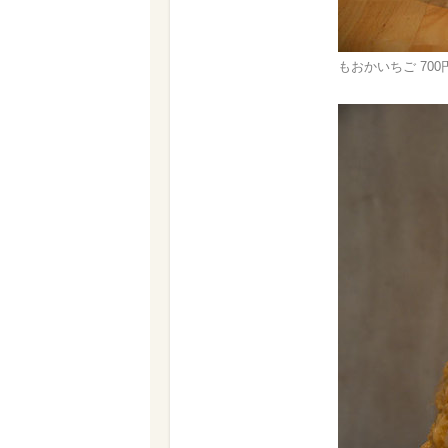
もおかいちご 700