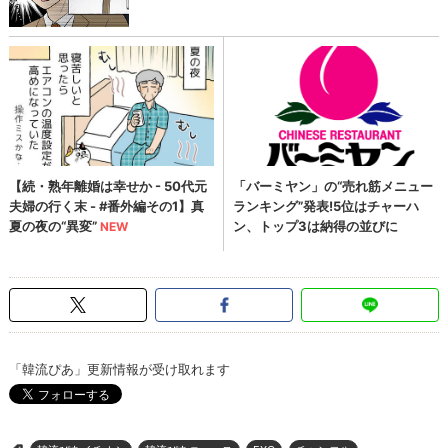
「韓流ぴあ」更新情報が受け取れます