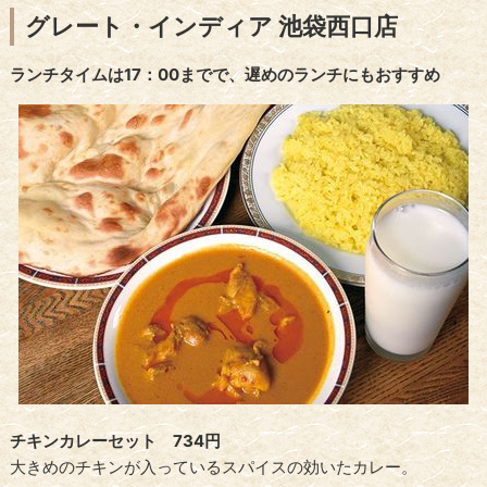
グレート・インディア 池袋西口店
ランチタイムは17：00までで、遅めのランチにもおすすめ
チキンカレーセット 734円
大きめのチキンが入っているスパイスの効いたカレー。