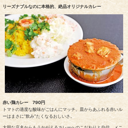
リーズナブルなのに本格的、絶品オリジナルカレー
赤い鶏カレー 790円
トマトの適度な酸味がごはんにマッチ。皿からあふれる赤いル
ーはまさに“飲み”たくなるおしいさ。
大胆な店名からもうかがえるカレーへのこだわりと自信。メニ