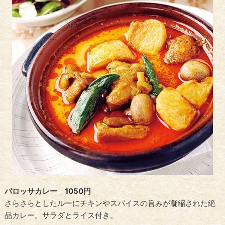
バロッサカレー 1050円
さらさらとしたルーにチキンやスパイスの旨みが凝縮された絶
品カレー。サラダとライス付き。