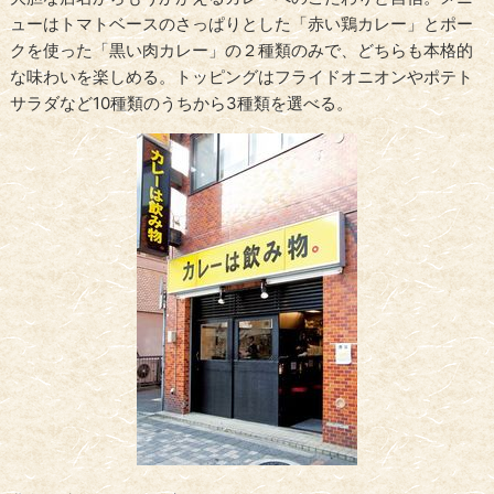
ューはトマトベースのさっぱりとした「赤い鶏カレー」とポー
クを使った「黒い肉カレー」の２種類のみで、どちらも本格的
な味わいを楽しめる。トッピングはフライドオニオンやポテト
サラダなど10種類のうちから3種類を選べる。