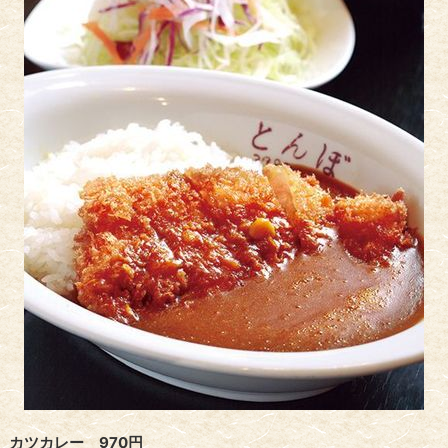
カツカレー 970円