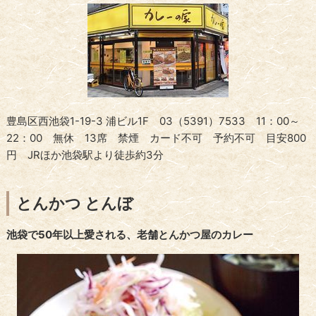
豊島区西池袋1-19-3 浦ビル1F 03（5391）7533 11：00～
22：00 無休 13席 禁煙 カード不可 予約不可 目安800
円 JRほか池袋駅より徒歩約3分
とんかつ とんぼ
池袋で50年以上愛される、老舗とんかつ屋のカレー