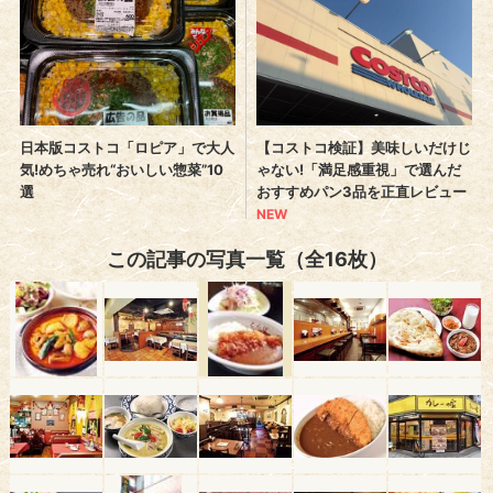
この記事の写真一覧（全16枚）