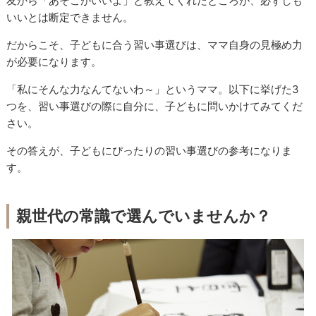
友から「あそこがいいよ」と教えてくれたところが、必ずしも
いいとは断定できません。
だからこそ、子どもに合う習い事選びは、ママ自身の見極め力
が必要になります。
「私にそんな力なんてないわ～」というママ。以下に挙げた3
つを、習い事選びの際に自分に、子どもに問いかけてみてくだ
さい。
その答えが、子どもにぴったりの習い事選びの参考になりま
す。
親世代の常識で選んでいませんか？