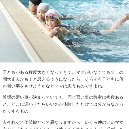
子どもがある程度大きくなってきて、ママがいなくても少しの
間大丈夫かも！と思えるようになったら、そろそろ子どもに何
か習い事をさせようかなとママは思うものですよね。
希望の習い事が決まっていても、同じ習い事の教室は複数ある
と、どこに通わせたらいいのか体験しただけでは分からなかっ
たりするもの。
人それぞれ価値観だって異なりますから、いくら仲のいいママ