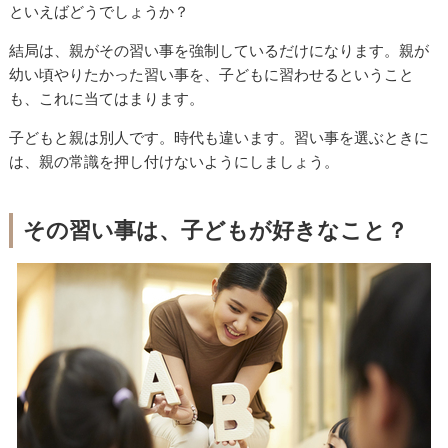
といえばどうでしょうか？
結局は、親がその習い事を強制しているだけになります。親が
幼い頃やりたかった習い事を、子どもに習わせるということ
も、これに当てはまります。
子どもと親は別人です。時代も違います。習い事を選ぶときに
は、親の常識を押し付けないようにしましょう。
その習い事は、子どもが好きなこと？