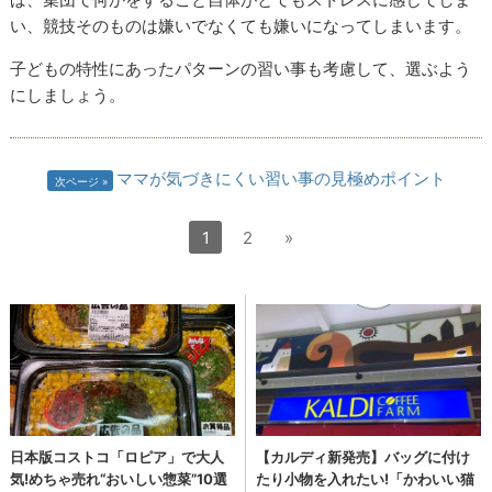
い、競技そのものは嫌いでなくても嫌いになってしまいます。
子どもの特性にあったパターンの習い事も考慮して、選ぶよう
にしましょう。
ママが気づきにくい習い事の見極めポイント
次ページ
1
2
»