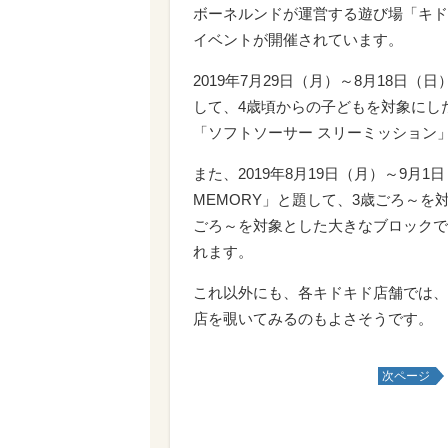
ボーネルンドが運営する遊び場「キドキ
イベントが開催されています。
2019年7月29日（月）～8月18日（日
して、4歳頃からの子どもを対象にし
「ソフトソーサー スリーミッション
また、2019年8月19日（月）～9月1
MEMORY」と題して、3歳ごろ～
ごろ～を対象とした大きなブロックで
れます。
これ以外にも、各キドキド店舗では、
店を覗いてみるのもよさそうです。
次ページ