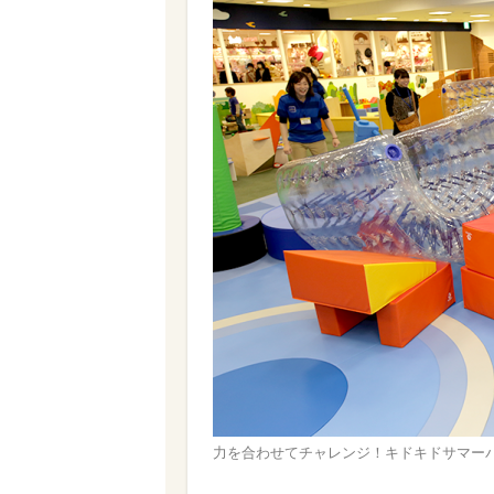
力を合わせてチャレンジ！キドキドサマー