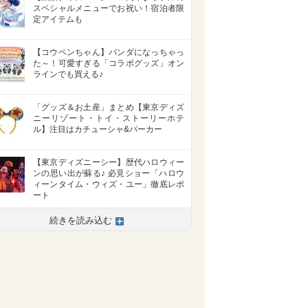
スペシャルメニューでお祝い！宿泊者限
定アイテムも
【コウペンちゃん】パンダになっちゃっ
た～！可愛すぎる「コラボグッズ」オン
ラインでも買える♪
「グッズ＆お土産」まとめ【東京ディズ
ニーリゾート・トイ・ストーリーホテ
ル】注目はカチューシャ&パーカー
【東京ディズニーシー】歴代ハロウィー
ンの思い出が蘇る♪ 必見ショー「ハロウ
ィーンタイム・ウィズ・ユー」徹底レポ
ート
続きを読み込む