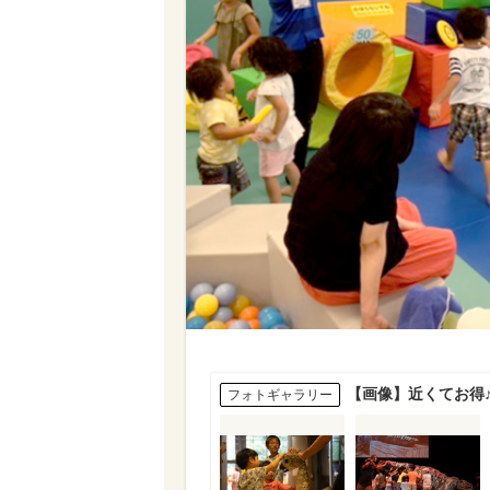
【画像】近くてお得
フォトギャラリー