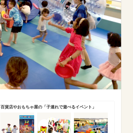
♪百貨店やおもちゃ屋の「子連れで遊べるイベント」