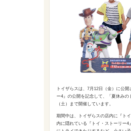
トイザらスは、7月12日（金）に公
ー4』の公開を記念して、「夏休みの
（土）まで開催しています。
期間中は、トイザらスの店内に『トイ
内に隠れている『トイ・ストーリー4
にトライできたりするなど、小さい子