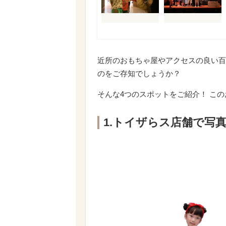
近所のおもちゃ屋やアクセスの良い百
のをご存知でしょうか？
そんな4つのスポットをご紹介！ こ
1.トイザらス店舗で写