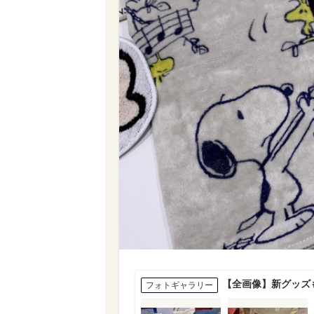
【全画像】新グッズ
フォトギャラリー