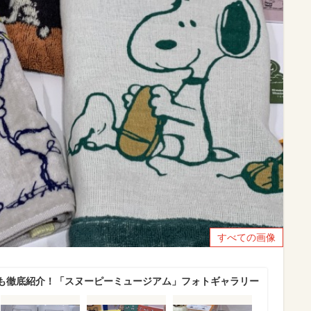
すべての画像
も徹底紹介！「スヌーピーミュージアム」フォトギャラリー