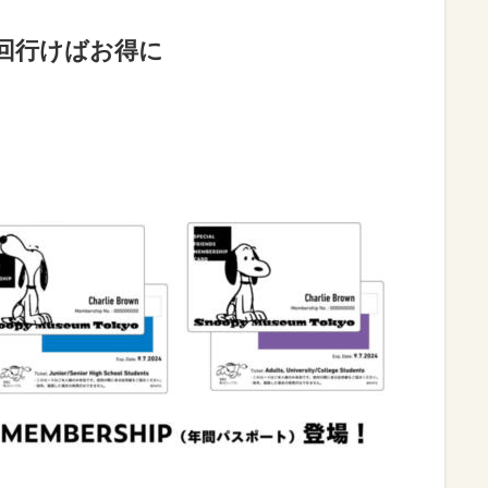
回行けばお得に