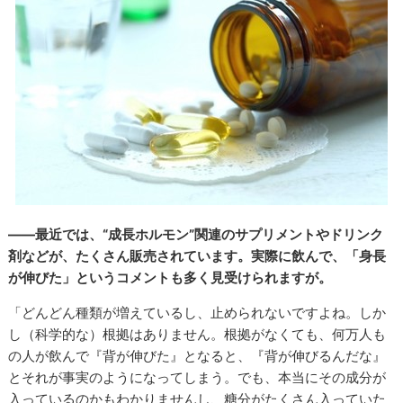
――最近では、“成長ホルモン”関連のサプリメントやドリンク
剤などが、たくさん販売されています。実際に飲んで、「身長
が伸びた」というコメントも多く見受けられますが。
「どんどん種類が増えているし、止められないですよね。しか
し（科学的な）根拠はありません。根拠がなくても、何万人も
の人が飲んで『背が伸びた』となると、『背が伸びるんだな』
とそれが事実のようになってしまう。でも、本当にその成分が
入っているのかもわかりませんし、糖分がたくさん入っていた