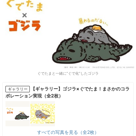
ぐでたまと一緒に“ぐで化”したゴジラ
【ギャラリー】ゴジラ×ぐでたま！まさかのコラ
ギャラリー
ボレーション実現（全2枚）
すべての写真を見る（全2枚）