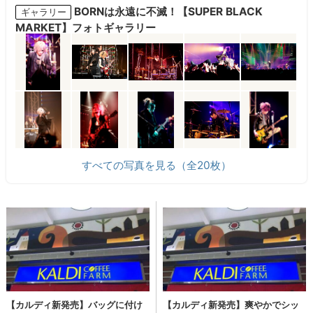
BORNは永遠に不滅！【SUPER BLACK
ギャラリー
MARKET】フォトギャラリー
すべての写真を見る（全20枚）