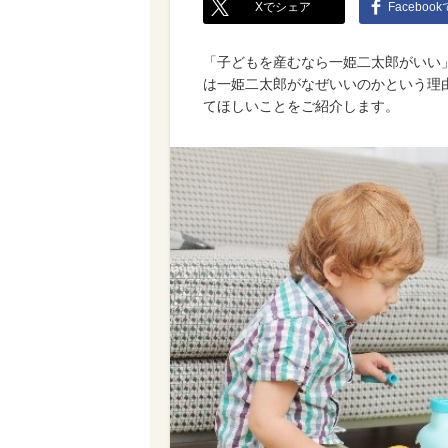
Xでシェア
Faceboo
「子どもを産むなら一姫二太郎がいい
は一姫二太郎がなぜいいのかという理
てほしいことをご紹介します。