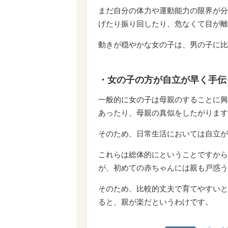
まだ自分の体力や運動能力の限界が分
げたり振り回したり、危なくて目が離
動きが穏やかな女の子は、男の子に比
・女の子の方が自立が早く手伝
一般的に女の子は母親のすることに興
あったり、母親の真似をしたがります
そのため、日常生活においては自立が
これらは総体的にということですから
が、初めての赤ちゃんには親も戸惑う
そのため、比較的丈夫で育てやすいと
ると、親が楽だというわけです。