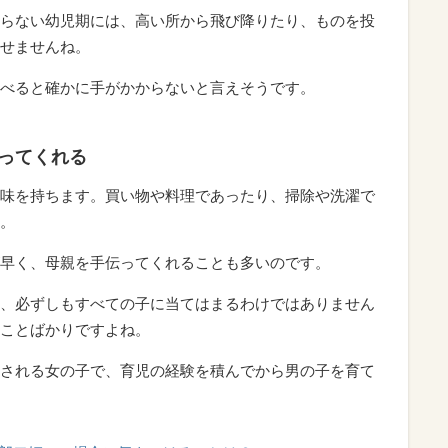
らない幼児期には、高い所から飛び降りたり、ものを投
せませんね。
べると確かに手がかからないと言えそうです。
ってくれる
味を持ちます。買い物や料理であったり、掃除や洗濯で
。
早く、母親を手伝ってくれることも多いのです。
、必ずしもすべての子に当てはまるわけではありません
ことばかりですよね。
される女の子で、育児の経験を積んでから男の子を育て