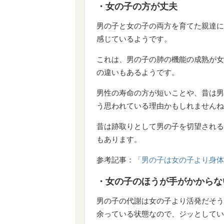
・女の子の方が丈夫
男の子と女の子の両方を育てた親達に
感じているようです。
これは、男の子の肺の機能の成熟が女
の違いもあるようです。
男性の寿命の方が短いことや、昔は男
う思われている理由かもしれませんね
昔は跡取りとして男の子を切望される
もあります。
参考記事：
「男の子は女の子より身体
・女の子のほうが手がかからな
男の子の代謝は女の子より活発だそう
余っている状態なので、ジッとしてい