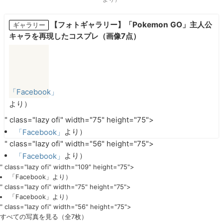
【フォトギャラリー】「Pokemon GO」主人公
ギャラリー
キャラを再現したコスプレ（画像7点）
「Facebook」
より）
" class="lazy ofi" width="75" height="75">
「Facebook」
より）
" class="lazy ofi" width="56" height="75">
「Facebook」
より）
" class="lazy ofi" width="109" height="75">
「Facebook」
より）
" class="lazy ofi" width="75" height="75">
「Facebook」
より）
" class="lazy ofi" width="56" height="75">
すべての写真を見る（全7枚）