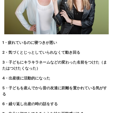
1・疲れているのに寝つきが悪い
2・気づくとじっとしていられなくて動き回る
3・子どもにキラキラネームなどの変わった名前をつけた（ま
たはつけたくなった）
4・出産後に活動的になった
5・子どもを産んでから昔の友達に距離を置かれている気がす
る
6・繰り返し出産の時の話をする