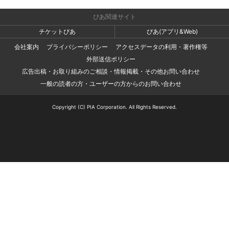
ぴあ関連サイト
チケットぴあ
ぴあ(アプリ&Web)
会社案内
プライバシーポリシー
アクセスデータの利用・著作権等
外部送信ポリシー
広告出稿・お取り組みのご相談・情報掲載・その他お問い合わせ
一般の読者の方・ユーザーの方からのお問い合わせ
Copyright (C) PIA Corporation. All Rights Reserved.