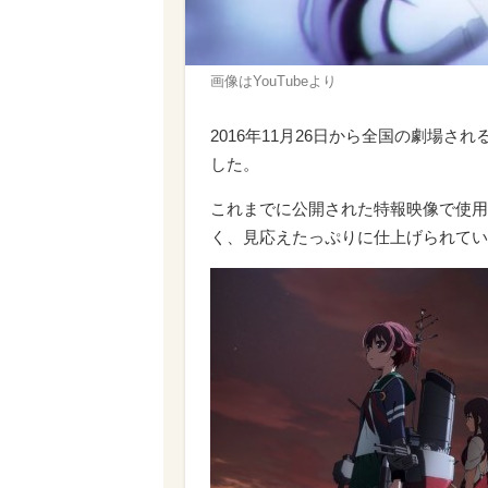
画像はYouTubeより
2016年11月26日から全国の劇場
した。
これまでに公開された特報映像で使用
く、見応えたっぷりに仕上げられてい