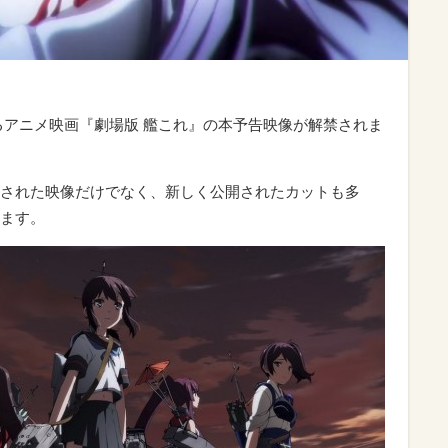
されるアニメ映画『劇場版 艦これ』の本予告映像が解禁されま
された映像だけでなく、新しく公開されたカットも多
ます。