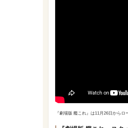
『劇場版 艦これ』は11月26日から