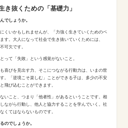
 生き抜くための「基礎力」
んでしょうか。
にくいかもしれませんが、「力強く生きていくためのベ
ます。大人になって社会で生き抜いていくためには、
不可欠です。
とって「失敗」という感覚がないこと。
も喜びを見出す力、そこにつながる行動力は、いまの世
す。「逆境こそ楽しむ」ことができる子は、多少の不安
と飛び込むことができます。
ないこと、つまり「他者性」があるということです。相
しながら行動し、他人と協力することを学んでいく。社
なくてはならないものです。
るのでしょうか。