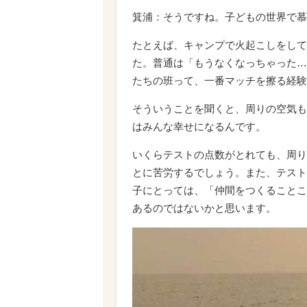
箕浦：そうですね。子どもの世界で慕
たとえば、キャンプで火起こしをして
た。普通は「もうなくなっちゃった…
たちの班って、一番マッチを擦る経験
そういうことを聞くと、周りの空気も
はみんな幸せになるんです。
いくらテストの点数がとれても、周り
とに苦労するでしょう。また、テスト
子にとっては、「仲間をつくることこ
あるのではないかと思います。