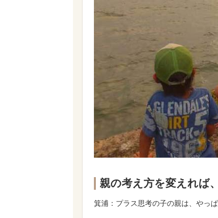
親の考え方を変えれば
箕浦：プラス思考の子の親は、やっぱ