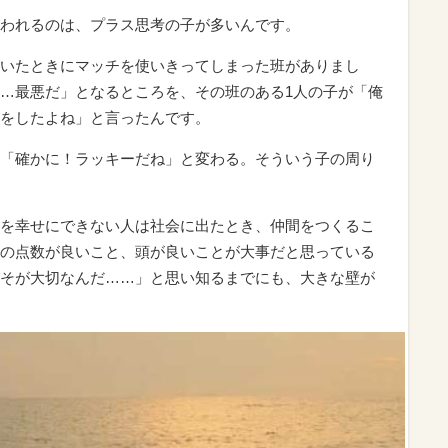
われるのは、プラス思考の子が多いんです。
いたときにマッチを使いきってしまった班がありまし
…最悪だ」となるところを、その班のある1人の子が「俺
をしたよね」と言ったんです。
「確かに！ラッキーだね」と変わる。そういう子の周り
を幸せにできない人は社会に出たとき、仲間をつくるこ
の点数が良いこと、頭が良いことが大事だと思っている
そが大切なんだ……」と思い知るまでにも、大きな壁が