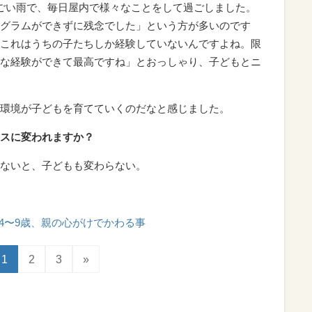
ごい雨で、毎日屋内で様々なことをして過ごしました。
グラムができずに残念でした」という方が多いのです
これはうちの子たちしか経験していないんですよね。限
な経験ができて最高ですね」とおっしゃり、子どもとニ
環境が子どもを育てていくのだなと感じました。
スに変われますか？
ないと、子どもも変わらない。
4〜9歳、親の心がけでかわる事
1
2
3
»