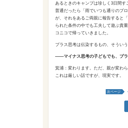
あるときのキャンプは珍しく3日間す
普通だったら「雨でいつも通りのプロ
が、それをあるご両親に報告すると「
られた条件の中でも工夫して遊ぶ貴重
コニコで帰っていきました。
プラス思考は伝染するもの、そういう
――マイナス思考の子どもでも、プラ
箕浦：変わります。ただ、親が変わら
これは厳しい話ですが、現実です。
次ページ