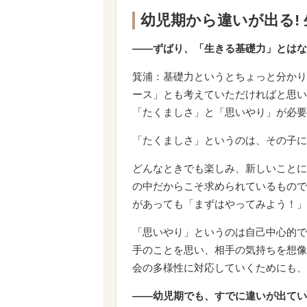
幼児期から違いが出る!
――ずばり、「生きる基礎力」とはな
箕浦：基礎力というとちょっと分かり
ース」とも考えていただければと思い
「たくましさ」と「思いやり」が必要
「たくましさ」というのは、その子に
どんなときでも楽しみ、新しいことに
の中だからこそ求められているもので
があっても「まずはやってみよう！」
「思いやり」というのは自己中心的で
手のことを思い、相手の気持ちを想像
会の多様性に対応していくためにも、
――幼児期でも、すでに違いが出てい