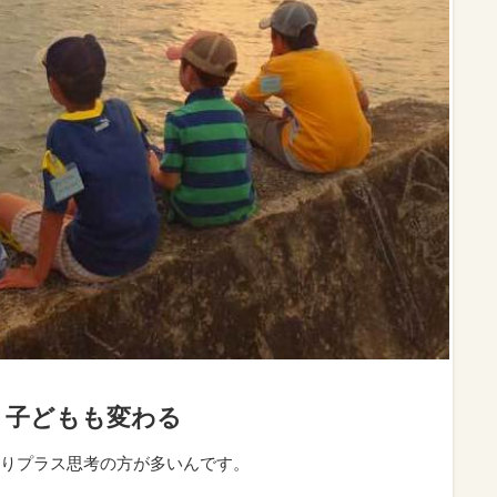
、子どもも変わる
りプラス思考の方が多いんです。