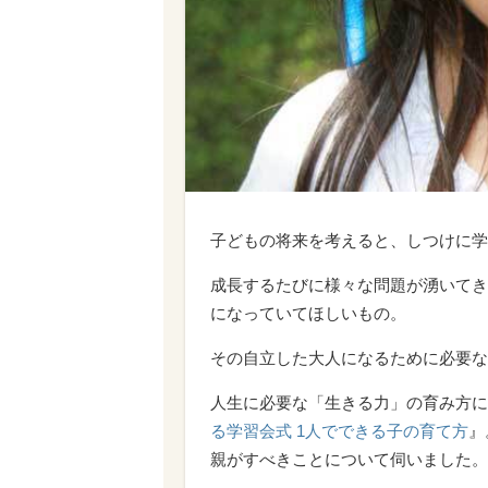
子どもの将来を考えると、しつけに学
成長するたびに様々な問題が湧いてき
になっていてほしいもの。
その自立した大人になるために必要な
人生に必要な「生きる力」の育み方に
る学習会式 1人でできる子の育て方
』
親がすべきことについて伺いました。