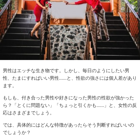
男性はエッチな生き物です。しかし、毎日のようにしたい男
性、たまにすればいい男性……と、性欲の強さには個人差があり
ます。
もしも、付き合った男性や好きになった男性の性欲が強かった
ら？「とくに問題ない」「ちょっと引くかも……」と、女性の反
応はさまざまでしょう。
では、具体的にはどんな特徴があったらそう判断すればいいの
でしょうか？