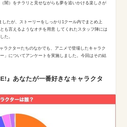
（闇）をチラリと見せながらも夢を追いかける楽しさが
ましたが、ストーリーをしっかり1クール内でまとめ上
とも言えるようなオチを用意 してくれたスタッフ陣には
した。
るキャラクターたちのなかでも、アニメで登場したキャラク
ー」についてアンケートを実施しました。今回はその結
ME!』あなたが一番好きなキャラクタ