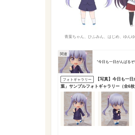
青葉ちゃん、ひふみん、はじめ、ゆんゆん
“今日も一日がんばるぞ
【写真】今日も一日
フォトギャラリー
葉」サンプルフォトギャラリー（全6枚