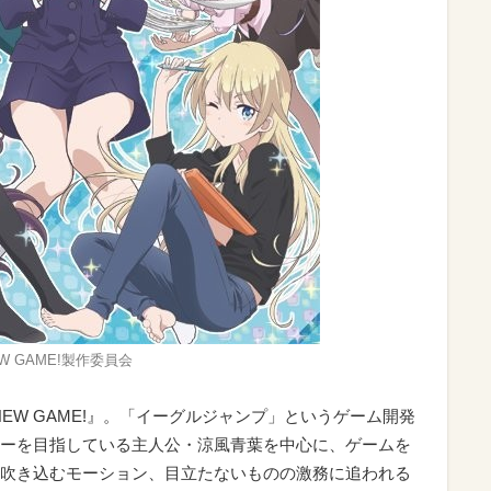
 GAME!製作委員会
NEW GAME!』。「イーグルジャンプ」というゲーム開発
ーを目指している主人公・涼風青葉を中心に、ゲームを
吹き込むモーション、目立たないものの激務に追われる