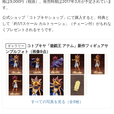
格は9,000円（税抜）。発売時期は2017年3月が予定されていま
す。
公式ショップ「コトブキヤショップ」にて購入すると、特典と
して「約1/1スケール カルトゥーシュ」（チェーン付）がもれな
くプレゼントされるそうです。
コトブキヤ「遊戯王 アテム」新作フィギュアサ
ギャラリー
ンプルフォト（画像9点）
すべての写真を見る（全9枚）