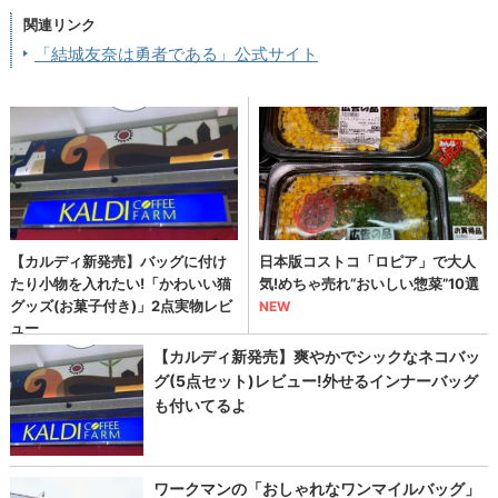
関連リンク
「結城友奈は勇者である」公式サイト