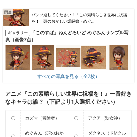
パンツ返してください！「この素晴らしき世界に祝福
を！」頭のおかしい爆裂娘・めぐ…
「このすば」ねんどろいど めぐみんサンプル写
ギャラリー
真（画像7点）
すべての写真を見る（全7枚）