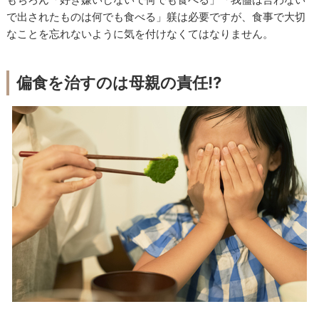
で出されたものは何でも食べる」躾は必要ですが、食事で大切
なことを忘れないように気を付けなくてはなりません。
偏食を治すのは母親の責任!?