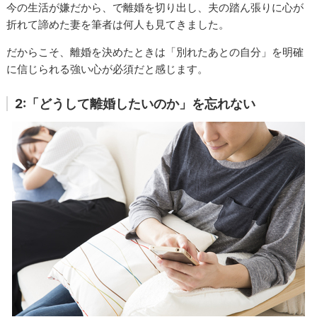
今の生活が嫌だから、で離婚を切り出し、夫の踏ん張りに心が
折れて諦めた妻を筆者は何人も見てきました。
だからこそ、離婚を決めたときは「別れたあとの自分」を明確
に信じられる強い心が必須だと感じます。
2:「どうして離婚したいのか」を忘れない