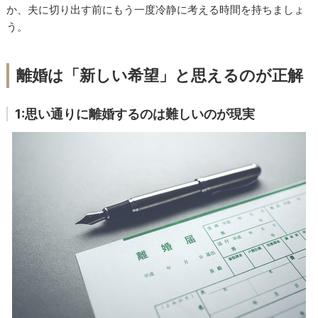
か、夫に切り出す前にもう一度冷静に考える時間を持ちましょ
う。
離婚は「新しい希望」と思えるのが正解
1:思い通りに離婚するのは難しいのが現実