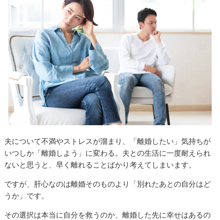
夫について不満やストレスが溜まり、「離婚したい」気持ちが
いつしか「離婚しよう」に変わる。夫との生活に一度耐えられ
ないと思うと、早く離れることばかり考えてしまいます。
ですが、肝心なのは離婚そのものより「別れたあとの自分はど
うか」です。
その選択は本当に自分を救うのか、離婚した先に幸せはあるの