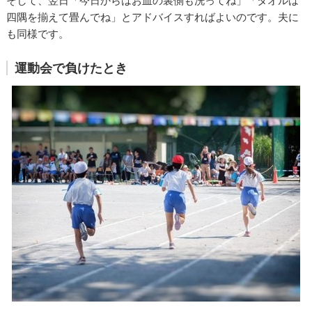
そして、翌日「今日からはお皿の裏側も洗ってね」「タオルは
四隅を揃えて畳んでね」とアドバイスすればよいのです。夫に
も同様です。
運動会で負けたとき