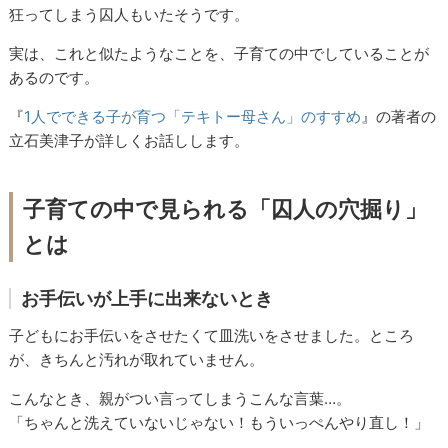
狂ってしまう囚人もいたそうです。
実は、これと似たようなことを、子育ての中でしていることが
あるのです。
『
1人でできる子が育つ「テキトー母さん」のすすめ
』の著者の
立石美津子が詳しくお話しします。
子育ての中で見られる「囚人の穴掘り」
とは
お手伝いが上手に出来ないとき
子どもにお手伝いをさせたくて皿洗いをさせました。ところ
が、きちんと汚れが取れていません。
こんなとき、親がつい言ってしまうこんな言葉…。
「ちゃんと洗えていないじゃない！もういっぺんやり直し！」