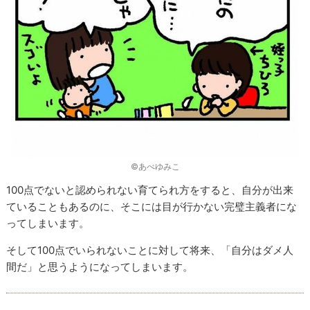
©あべゆみこ
100点でないと認められない育てられ方をすると、自分が出来
ていることもあるのに、そこには目が行かない完璧主義者にな
ってしまいます。
そして100点でいられないことに対して将来、「自分はダメ人
間だ」と思うようになってしまいます。