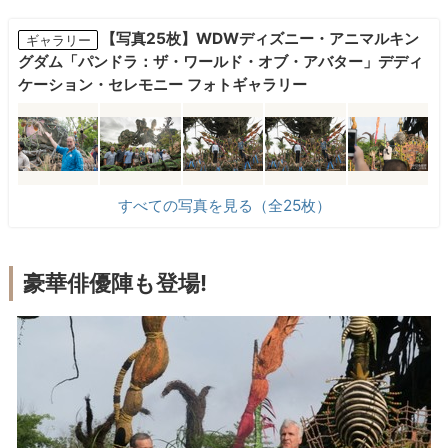
【写真25枚】WDWディズニー・アニマルキン
ギャラリー
グダム「パンドラ：ザ・ワールド・オブ・アバター」デディ
ケーション・セレモニー フォトギャラリー
すべての写真を見る（全25枚）
豪華俳優陣も登場!