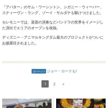
『アバター』のサム・ワーシントン、シガニー・ウィーバー、
スティーヴン・ラング、ゾーイ・サルダナも駆けつけました。
セレモニーでは、楽器の演奏などパンドラの世界をイメージし
た演出でエリアのオープンを祝福。
ディズニー・アニマルキングダム最大のプロジェクトがついに
お披露目されました。
ジョー・ロードも!
次ページ
1
2
»