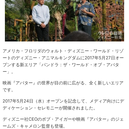
アメリカ・フロリダのウォルト・ディズニー・ワールド・リゾ
ートのディズニー・アニマルキングダムに2017年5月27日オー
プンする新エリア「パンドラ：ザ・ワールド・オブ・アバタ
ー」。
映画『アバター』の世界が目の前に広がる、全く新しいエリア
です。
2017年5月24日（水）オープンを記念して、メディア向けにデ
ディケーション・セレモニーが開催されました。
ディズニー社CEOのボブ・アイガーや映画『アバター』のジェ
ームズ・キャメロン監督も登場。