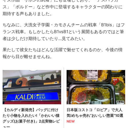
ス」「ボルドー」など作中に登場するキャラクターの関わりに
期待する声もありました。
ちなみに、大洗女子学園・カモさんチームの戦車「B1bis」はフ
ランス戦車。もしかしたらB1vsB1という展開もあるのではと筆
者は少しだけ期待していたり…見てみたい。
果たして彼女たちはどんな活躍で魅せてくれるのか、今後の情
報から目が離せませんね。