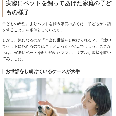
実際にペットを飼ってあげた家庭の子ど
もの様子
子どもの希望によりペットを飼う家庭の多くは「子どもが世話
をすること」を条件としています。
しかし、気になるのが「本当に世話をし続けられる？」「途中
でペットに飽きるのでは？」といった不安点でしょう。ここか
らは、実際にペットを飼い始めたママに、リアルな現状を聞い
てみました。
お世話をし続けているケースが大半