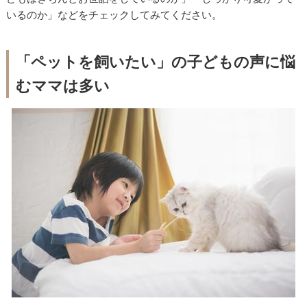
いるのか」などをチェックしてみてください。
「ペットを飼いたい」の子どもの声に悩
むママは多い