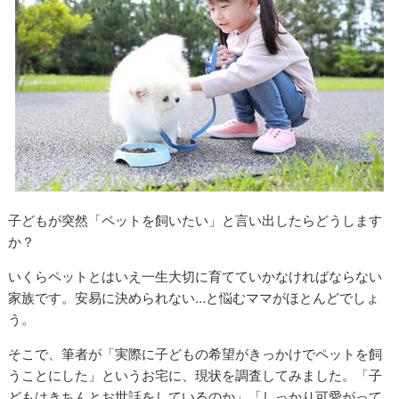
子どもが突然「ペットを飼いたい」と言い出したらどうします
か？
いくらペットとはいえ一生大切に育てていかなければならない
家族です。安易に決められない…と悩むママがほとんどでしょ
う。
そこで、筆者が「実際に子どもの希望がきっかけでペットを飼
うことにした」というお宅に、現状を調査してみました。「子
どもはきちんとお世話をしているのか」「しっかり可愛がって