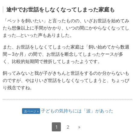
途中でお世話をしなくなってしまった家庭も
「ペットを飼いたい」と言ったものの、いざお世話を始めてみ
たら想像以上に手間がかかり、いつの間にかやらなくなってし
まった…といった声もありました。
また、お世話をしなくてしまった家庭は「飼い始めてから数週
間～3か月」の間で、お世話を断念してしまったケースが多
く、比較的短期間で挫折してしまったようです。
飼ってみないと我が子がきちんと世話をするのか分からないも
のですが、やはりいざ世話をしなくなってしまうと、ちょっぴ
り残念ですね。
子どもの気持ちには「波」があった
次ページ
1
2
»