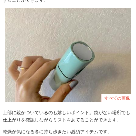
すべての画像
上部に鏡がついているのも嬉しいポイント。鏡がない場所でも
仕上がりを確認しながらミストをあてることができます。
乾燥が気になる冬に持ち歩きたい必須アイテムです。