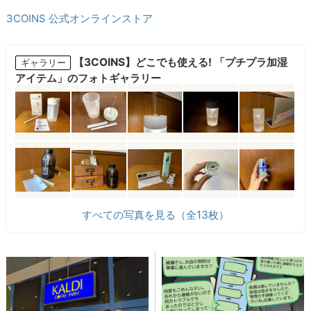
3COINS 公式オンラインストア
【3COINS】どこでも使える! 「プチプラ加湿
ギャラリー
アイテム」のフォトギャラリー
すべての写真を見る（全13枚）