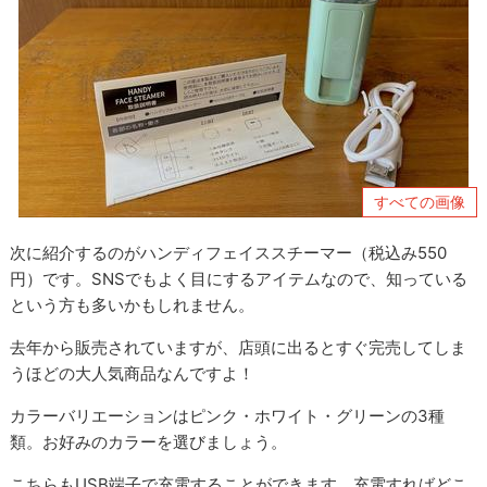
すべての画像
次に紹介するのがハンディフェイススチーマー（税込み550
円）です。SNSでもよく目にするアイテムなので、知っている
という方も多いかもしれません。
去年から販売されていますが、店頭に出るとすぐ完売してしま
うほどの大人気商品なんですよ！
カラーバリエーションはピンク・ホワイト・グリーンの3種
類。お好みのカラーを選びましょう。
こちらもUSB端子で充電することができます。充電すればどこ