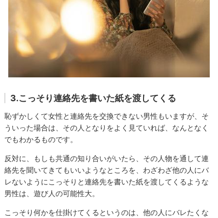
3.こっそり連絡先を書いた紙を渡してくる
恥ずかしくて女性と連絡先を交換できない男性もいますが、そ
ういった場合は、その人となりをよく見ていれば、なんとなく
でもわかるものです。
反対に、もしも共通の知り合いがいたら、その人物を通して連
絡先を聞いてきてもいいようなところを、わざわざ他の人にバ
レないようにこっそりと連絡先を書いた紙を渡してくるような
男性は、遊び人の可能性大。
こっそり何かを仕掛けてくるというのは、他の人にバレたくな