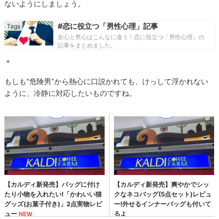
ないようにしましょう。
#恋に役立つ「男性心理」記事
女心と男心はこんなに違う！恋に役立つ「男性心理」の
記事をまとめました。
＊
もしも“危険男”から熱心に口説かれても、けっして浮かれない
ように、冷静に対応したいものですね。