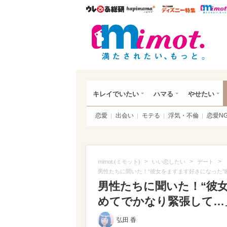
ウレぴあ総研
ハピママ*
ウレぴあ
mim
キレイでいたい
ハマる
やせたい
恋愛
出会い
モテる
浮気・不倫
恋愛N
>
>
>
mimot.(ミモット)
いい恋したい
デート
男性たちに聞いた！“彼女をますます好きになった”
男性たちに聞いた！“彼女
めてでかなり緊張して…
弘田 香