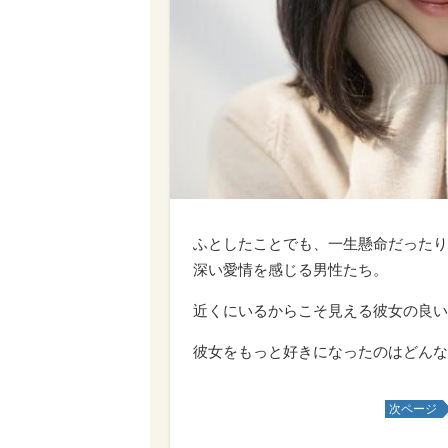
ふとしたことでも、一生懸命だったり
深い愛情を感じる男性たち。
近くにいるからこそ見える彼女の良い
彼女をもっと好きになったのはどんな
次ページ