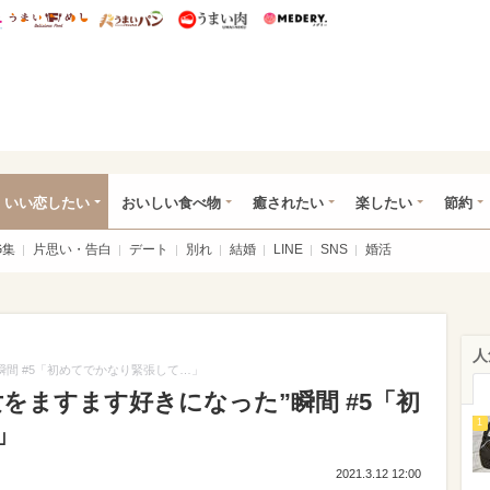
総研 ディズニー特集
mimot.
うまいめし
うまいパン
うまい肉
Medery.
ot.(ミモット)
いい恋したい
おいしい食べ物
癒されたい
楽したい
節約
G集
片思い・告白
デート
別れ
結婚
LINE
SNS
婚活
人
瞬間 #5「初めてでかなり緊張して…」
をますます好きになった”瞬間 #5「初
1
」
2021.3.12 12:00