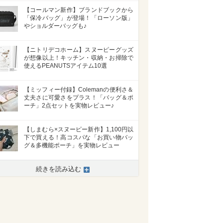
【コールマン新作】ブランドブックから
「保冷バッグ」が登場！「ローソン版」
やショルダーバッグも♪
【ニトリデコホーム】スヌーピーグッズ
が想像以上！キッチン・収納・お掃除で
使えるPEANUTSアイテム10選
【ミッフィー付録】Colemanの便利さ＆
丈夫さに可愛さをプラス！「バッグ＆ポ
ーチ」2点セットを実物レビュー♪
【しまむら×スヌーピー新作】1,100円以
下で買える！高コスパな「お買い物バッ
グ＆多機能ポーチ」を実物レビュー
続きを読み込む