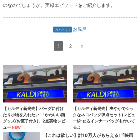
のなのでしょうか。実録エピソードをご紹介します。
お風呂
次ページ
1
2
»