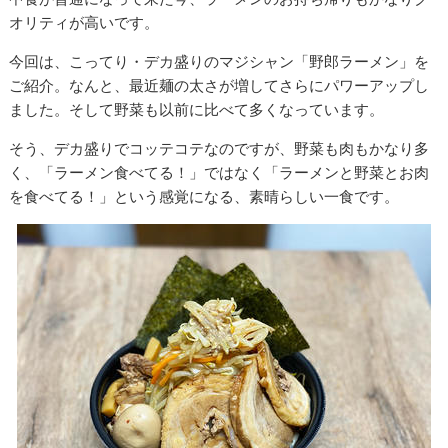
オリティが高いです。
今回は、こってり・デカ盛りのマジシャン「野郎ラーメン」を
ご紹介。なんと、最近麺の太さが増してさらにパワーアップし
ました。そして野菜も以前に比べて多くなっています。
そう、デカ盛りでコッテコテなのですが、野菜も肉もかなり多
く、「ラーメン食べてる！」ではなく「ラーメンと野菜とお肉
を食べてる！」という感覚になる、素晴らしい一食です。