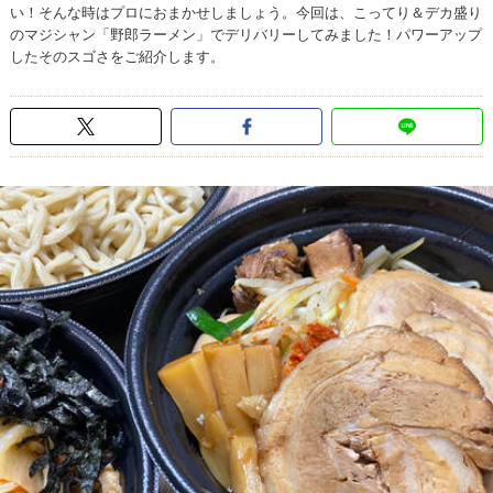
い！そんな時はプロにおまかせしましょう。今回は、こってり＆デカ盛り
のマジシャン「野郎ラーメン」でデリバリーしてみました！パワーアップ
したそのスゴさをご紹介します。