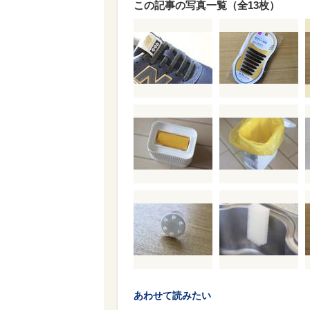
この記事の写真一覧（全13枚）
あわせて読みたい