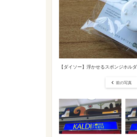
【ダイソー】浮かせるスポンジホルダー
前の写真