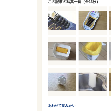
この記事の写真一覧（全13枚）
あわせて読みたい