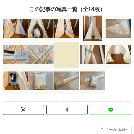
この記事の写真一覧（全14枚）
ページの先頭へ