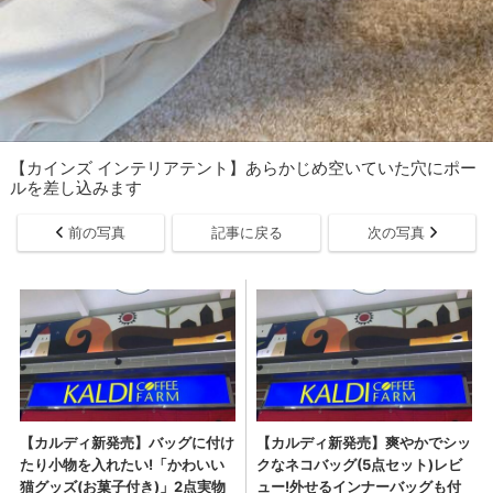
【カインズ インテリアテント】あらかじめ空いていた穴にポー
ルを差し込みます
前の写真
記事に戻る
次の写真