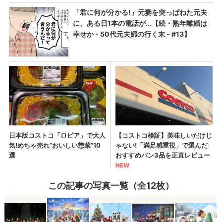
この記事の写真一覧（全12枚）