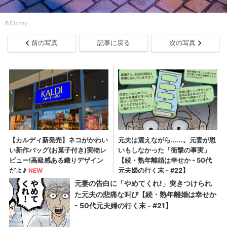
©︎Disney
前の写真
記事に戻る
次の写真