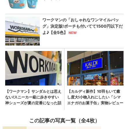
この記事の写真一覧（全4枚）