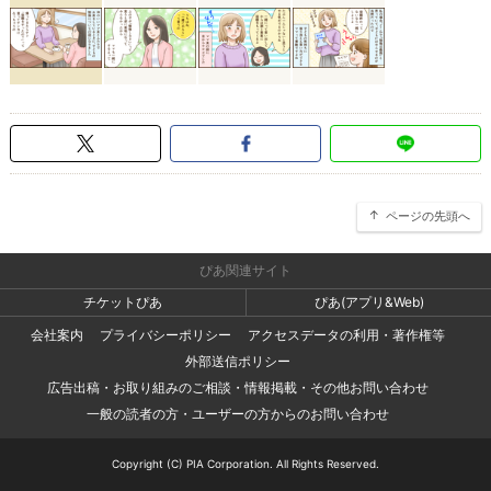
ページの先頭へ
ぴあ関連サイト
チケットぴあ
ぴあ(アプリ&Web)
会社案内
プライバシーポリシー
アクセスデータの利用・著作権等
外部送信ポリシー
広告出稿・お取り組みのご相談・情報掲載・その他お問い合わせ
一般の読者の方・ユーザーの方からのお問い合わせ
Copyright (C) PIA Corporation. All Rights Reserved.