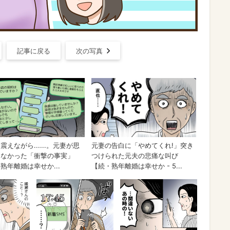
記事に戻る
次の写真