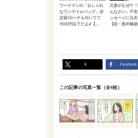
X
Facebook
この記事の写真一覧（全4枚）