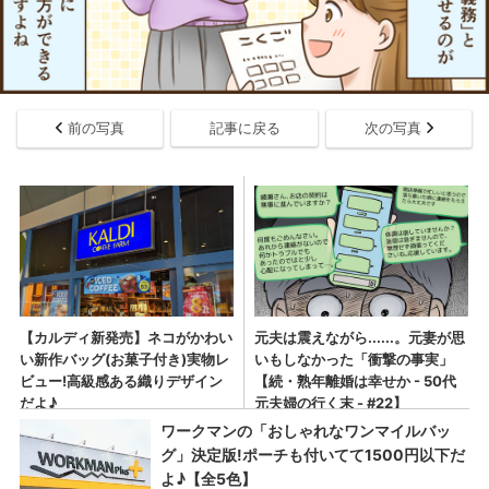
前の写真
記事に戻る
次の写真