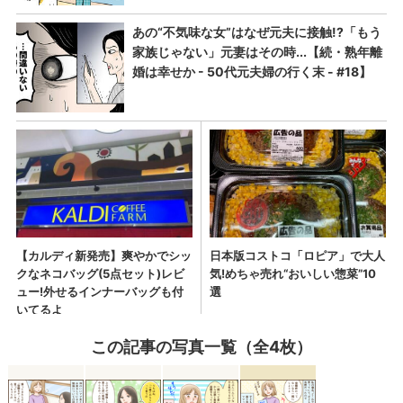
この記事の写真一覧（全4枚）