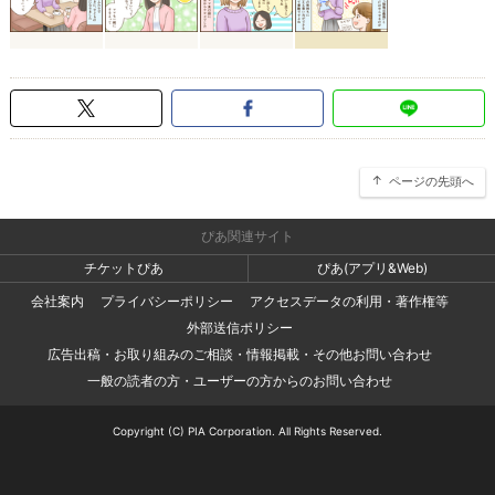
ページの先頭へ
ぴあ関連サイト
チケットぴあ
ぴあ(アプリ&Web)
会社案内
プライバシーポリシー
アクセスデータの利用・著作権等
外部送信ポリシー
広告出稿・お取り組みのご相談・情報掲載・その他お問い合わせ
一般の読者の方・ユーザーの方からのお問い合わせ
Copyright (C) PIA Corporation. All Rights Reserved.